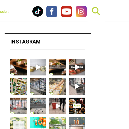
solat
INSTAGRAM