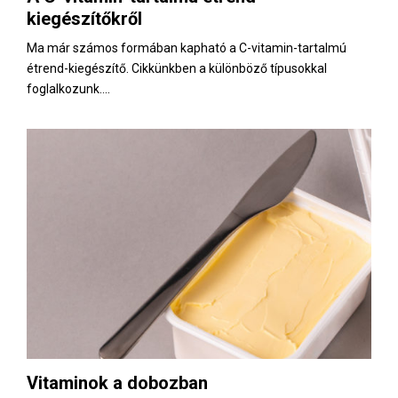
kiegészítőkről
Ma már számos formában kapható a C-vitamin-tartalmú
étrend-kiegészítő. Cikkünkben a különböző típusokkal
foglalkozunk....
Vitaminok a dobozban