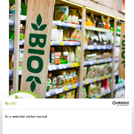
Ez a weboldal sütiket használ