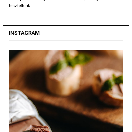
teszteltünk....
INSTAGRAM