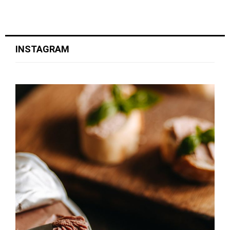
INSTAGRAM