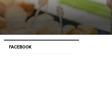
FACEBOOK