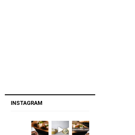
INSTAGRAM