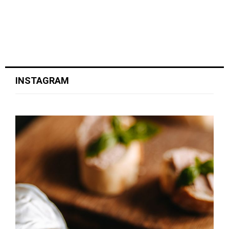
INSTAGRAM