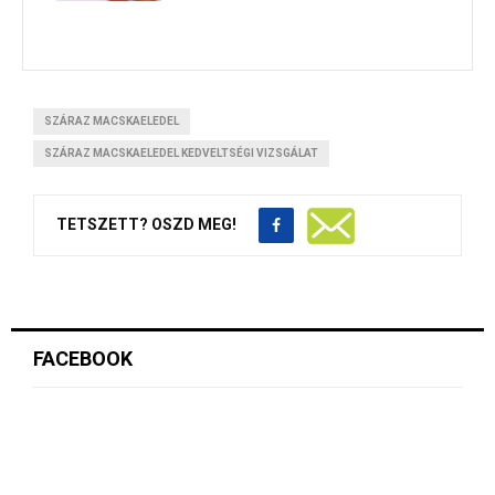
SZÁRAZ MACSKAELEDEL
SZÁRAZ MACSKAELEDEL KEDVELTSÉGI VIZSGÁLAT
TETSZETT? OSZD MEG!
FACEBOOK