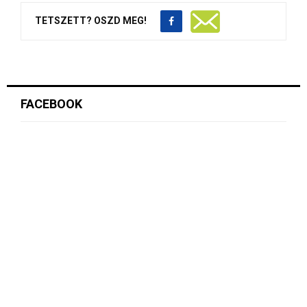
TETSZETT? OSZD MEG!
FACEBOOK