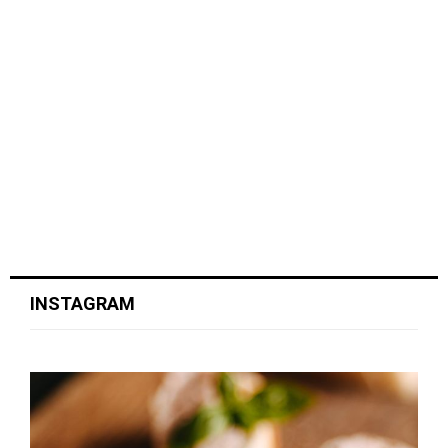
INSTAGRAM