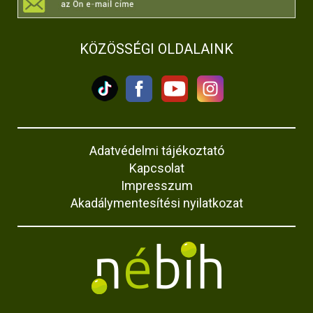
KÖZÖSSÉGI OLDALAINK
Adatvédelmi tájékoztató
Kapcsolat
Impresszum
Akadálymentesítési nyilatkozat