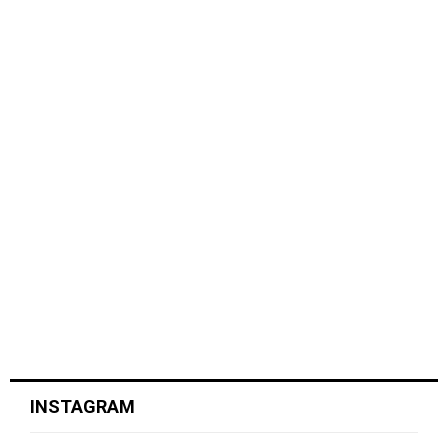
INSTAGRAM