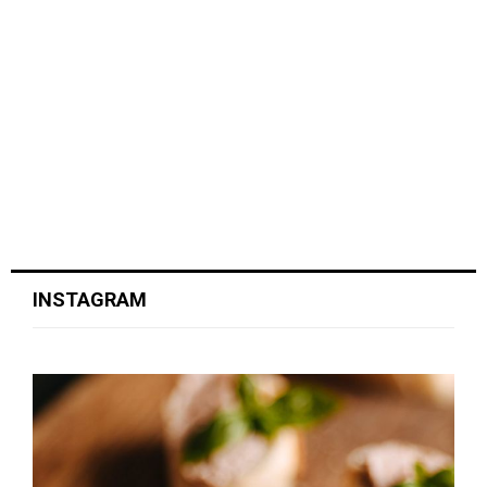
INSTAGRAM