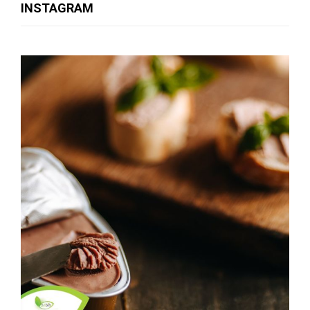
INSTAGRAM