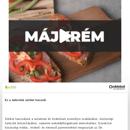
Ez a weboldal sütiket használ
Sütiket használunk a tartalmak és hirdetések személyre szabásához, közösségi 
funkciók biztosításához, valamint weboldalforgalmunk elemzéséhez. Ezenkívül 
közösségi média-, hirdető- és elemező partnereinkkel megosztjuk az Ön 