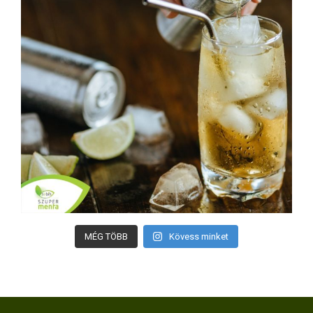
MÉG TÖBB
Kövess minket