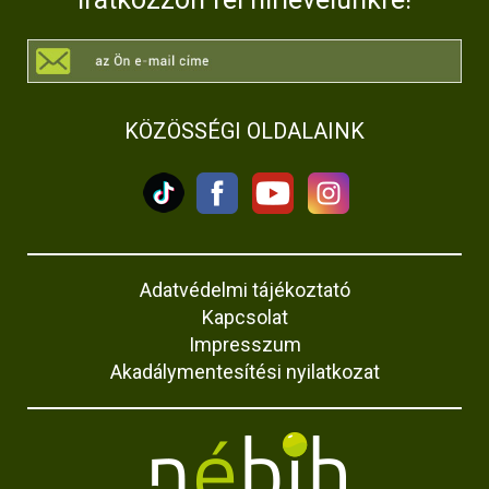
KÖZÖSSÉGI OLDALAINK
Adatvédelmi tájékoztató
Kapcsolat
Impresszum
Akadálymentesítési nyilatkozat