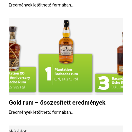
Eredmények letölthető formában....
Gold rum – összesített eredmények
Eredmények letölthető formában....