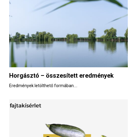
Horgásztó – összesített eredmények
Eredmények letölthető formában....