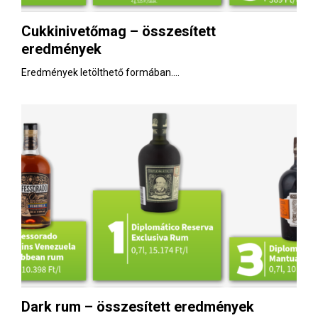
Cukkinivetőmag – összesített
eredmények
Eredmények letölthető formában....
Dark rum – összesített eredmények