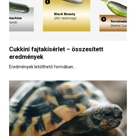
Cukkini fajtakísérlet – összesített
eredmények
Eredmények letölthető formában....