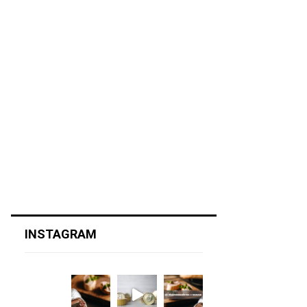
INSTAGRAM