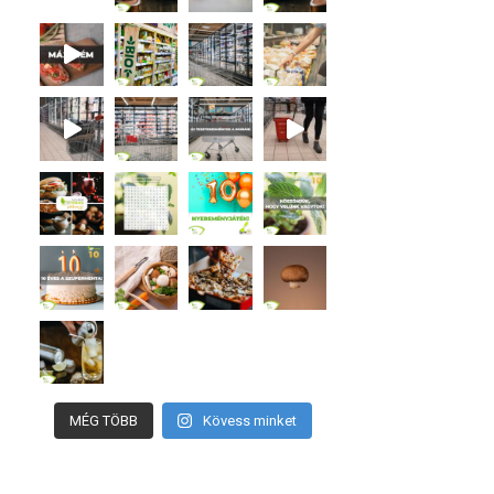
MÉG TÖBB
Kövess minket