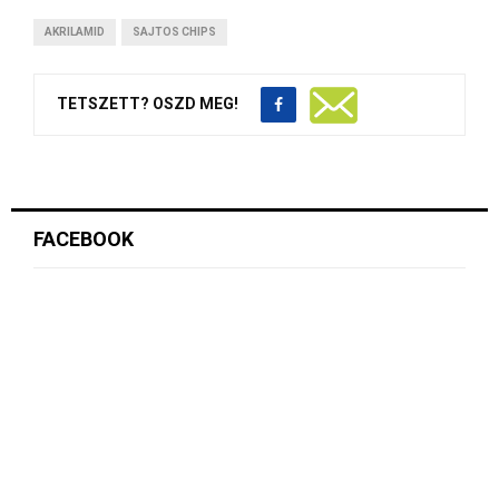
AKRILAMID
SAJTOS CHIPS
TETSZETT? OSZD MEG!
FACEBOOK