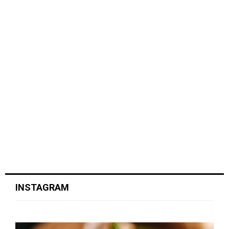
INSTAGRAM