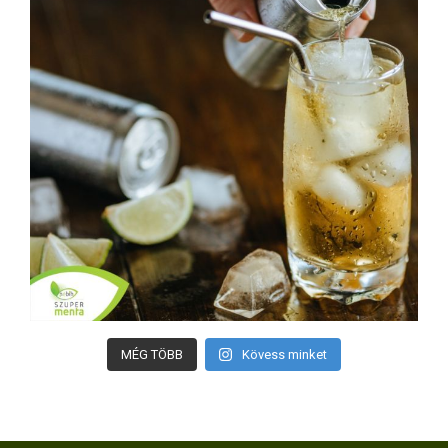
MÉG TÖBB
Kövess minket