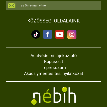
KÖZÖSSÉGI OLDALAINK
Adatvédelmi tájékoztató
Kapcsolat
Impresszum
Akadálymentesítési nyilatkozat