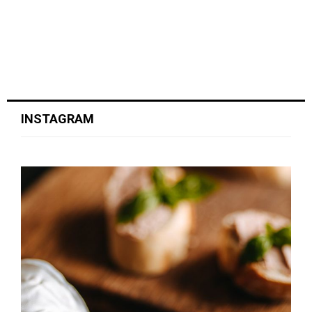
INSTAGRAM