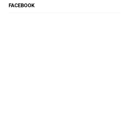
FACEBOOK