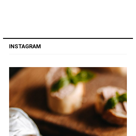
INSTAGRAM