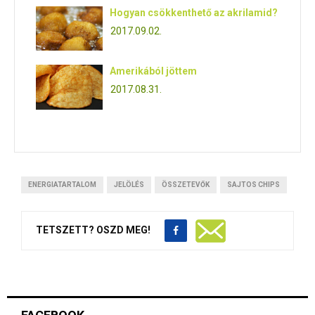
Hogyan csökkenthető az akrilamid?
2017.09.02.
Amerikából jöttem
2017.08.31.
ENERGIATARTALOM
JELÖLÉS
ÖSSZETEVŐK
SAJTOS CHIPS
TETSZETT? OSZD MEG!