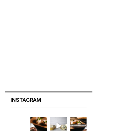
INSTAGRAM