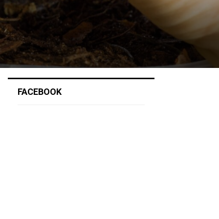
FACEBOOK