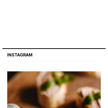
INSTAGRAM