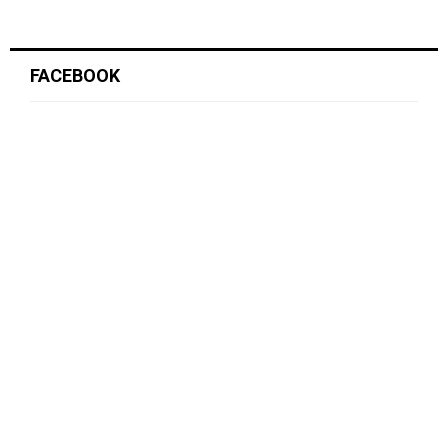
FACEBOOK