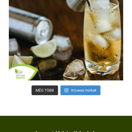
MÉG TÖBB
Kövess minket