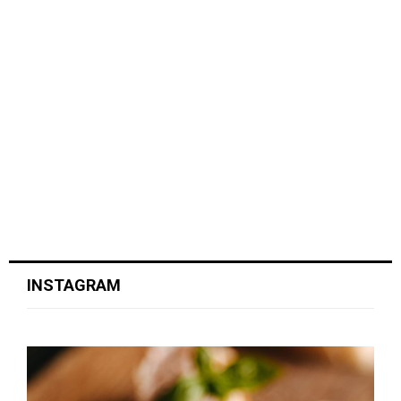
INSTAGRAM