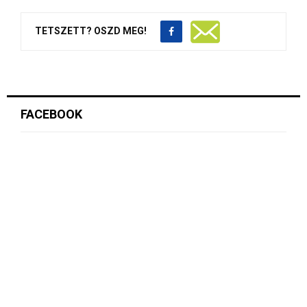
TETSZETT? OSZD MEG!
FACEBOOK