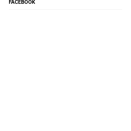
FACEBOOK