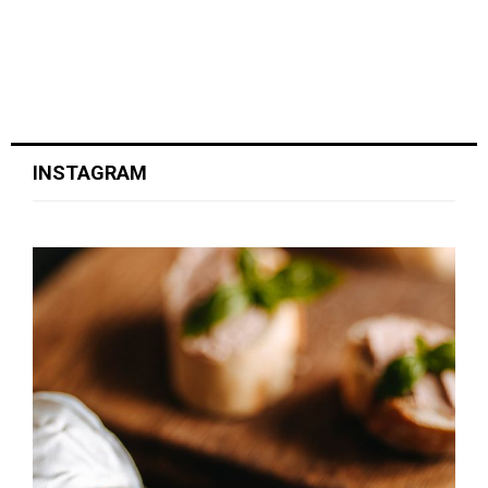
INSTAGRAM