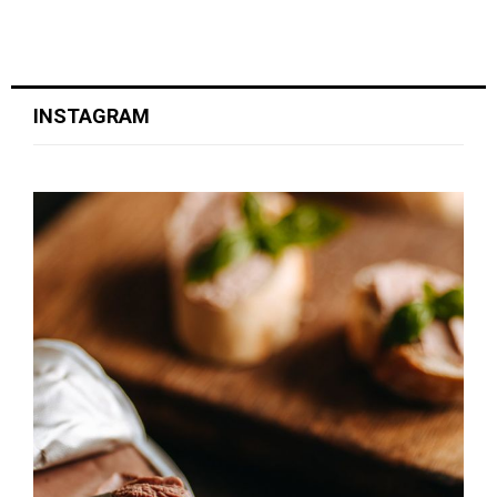
INSTAGRAM