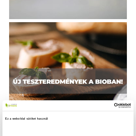
Ez a weboldal sütiket használ