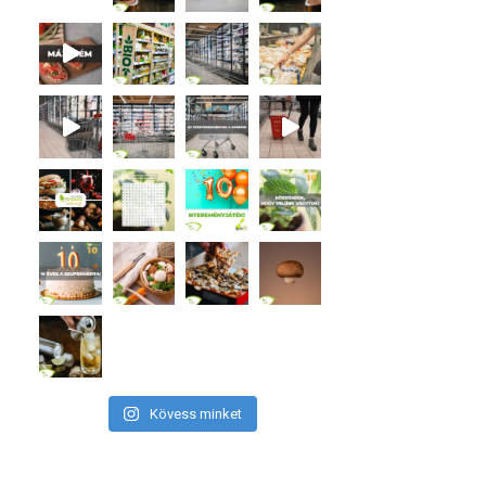
Kövess minket