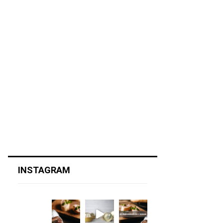
INSTAGRAM