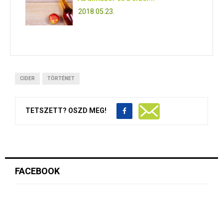
2018.05.23.
CIDER
TÖRTÉNET
TETSZETT? OSZD MEG!
FACEBOOK