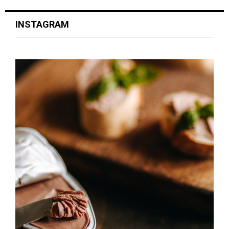
INSTAGRAM