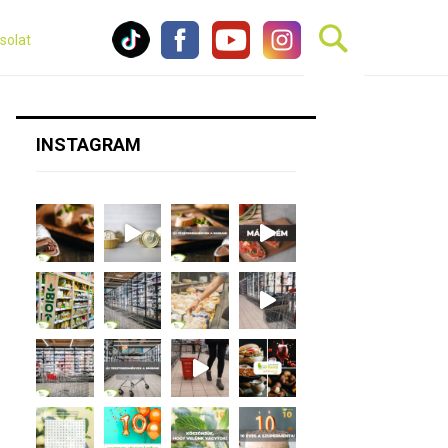
solat
INSTAGRAM