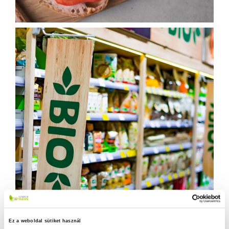
Ez a weboldal sütiket használ