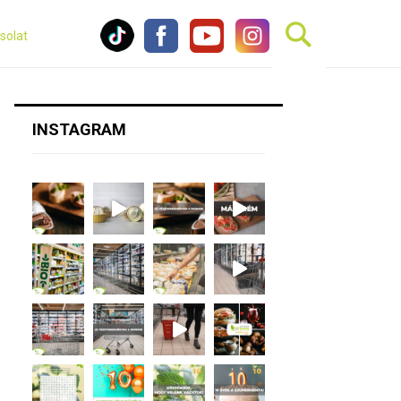
solat
INSTAGRAM