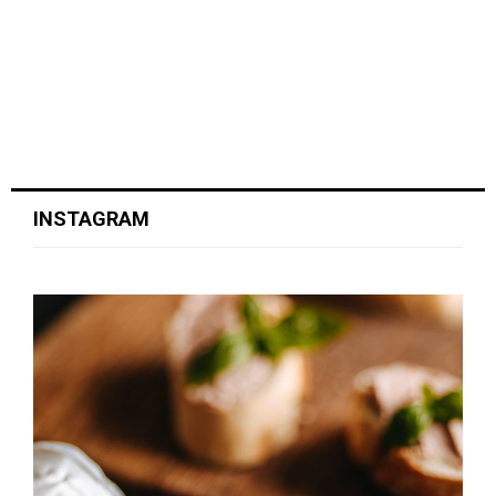
INSTAGRAM