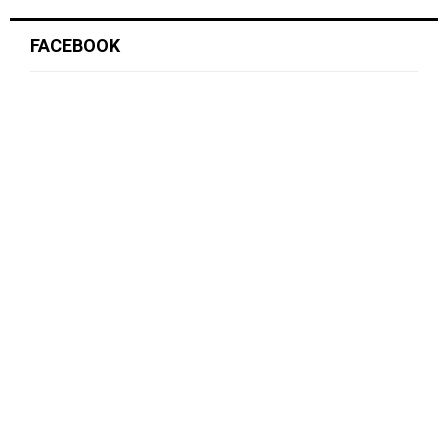
FACEBOOK