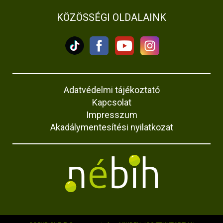
KÖZÖSSÉGI OLDALAINK
Adatvédelmi tájékoztató
Kapcsolat
Impresszum
Akadálymentesítési nyilatkozat