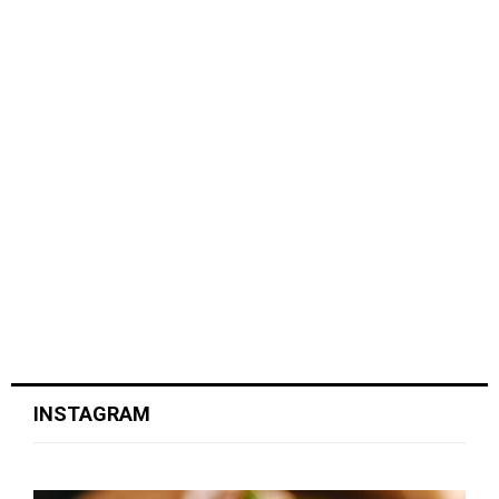
INSTAGRAM