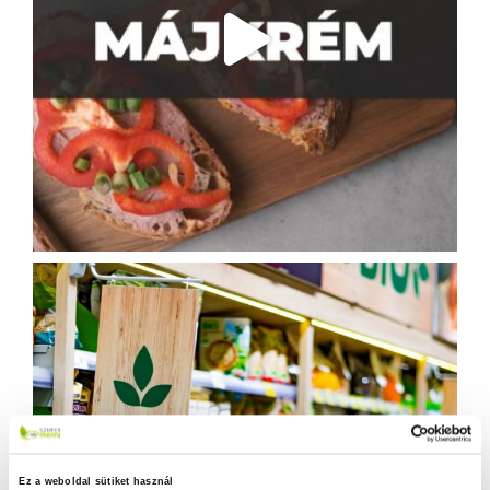
Ez a weboldal sütiket használ