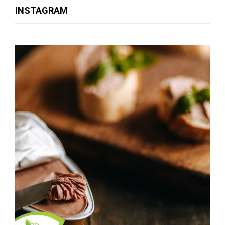
INSTAGRAM