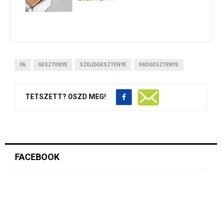
FA
GESZTENYE
SZELÍDGESZTENYE
VADGESZTENYE
TETSZETT? OSZD MEG!
FACEBOOK