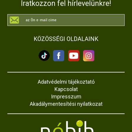
Iratkozzon fel hírlevelünkre!
KÖZÖSSÉGI OLDALAINK
Adatvédelmi tájékoztató
Kapcsolat
Impresszum
Akadálymentesítési nyilatkozat