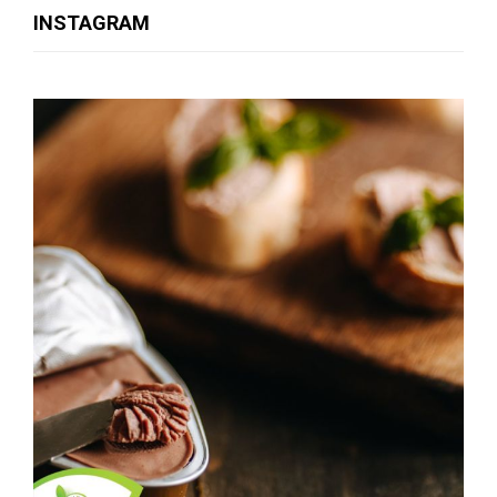
INSTAGRAM