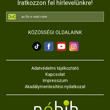
Iratkozzon fel hírlevelünkre!
KÖZÖSSÉGI OLDALAINK
Adatvédelmi tájékoztató
Kapcsolat
Impresszum
Akadálymentesítési nyilatkozat