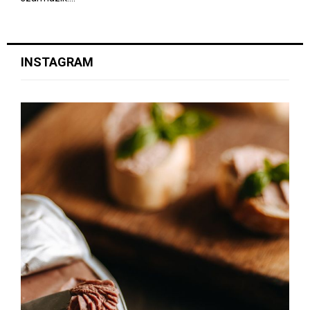
INSTAGRAM