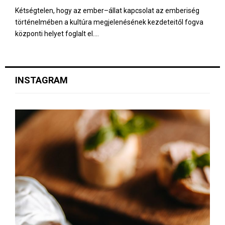
Kétségtelen, hogy az ember–állat kapcsolat az emberiség
történelmében a kultúra megjelenésének kezdeteitől fogva
központi helyet foglalt el....
INSTAGRAM