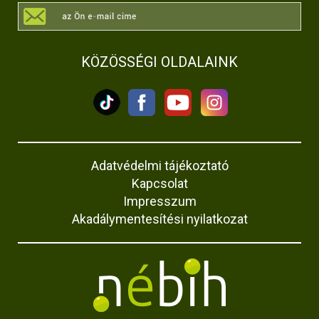
KÖZÖSSÉGI OLDALAINK
Adatvédelmi tájékoztató
Kapcsolat
Impresszum
Akadálymentesítési nyilatkozat