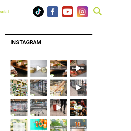
solat
INSTAGRAM