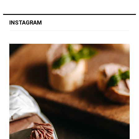
INSTAGRAM