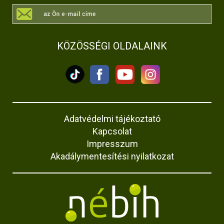
KÖZÖSSÉGI OLDALAINK
Adatvédelmi tájékoztató
Kapcsolat
Impresszum
Akadálymentesítési nyilatkozat