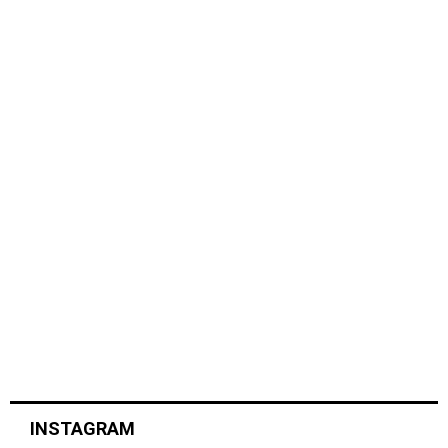
INSTAGRAM