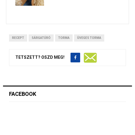
RECEPT
SÁRGATÚRÓ
TORMA
ÜVEGES TORMA
TETSZETT? OSZD MEG!
FACEBOOK