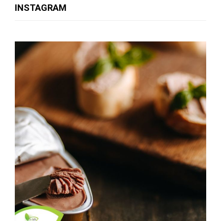
INSTAGRAM