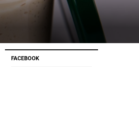
FACEBOOK