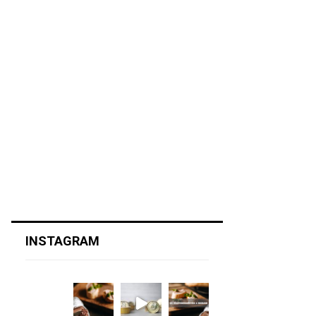
INSTAGRAM