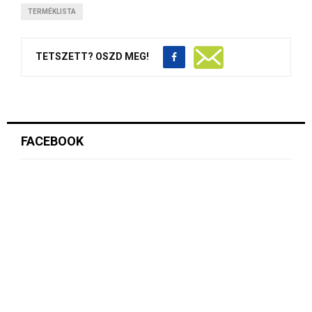
TERMÉKLISTA
TETSZETT? OSZD MEG!
FACEBOOK