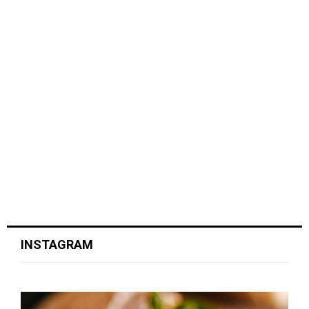
INSTAGRAM