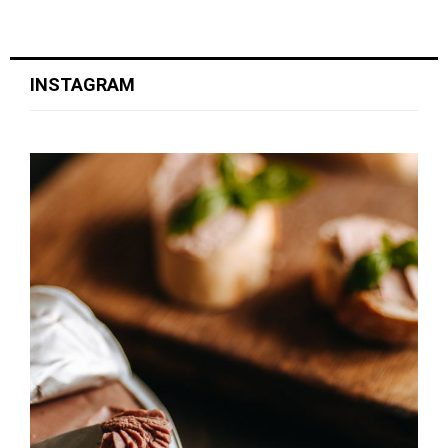
INSTAGRAM