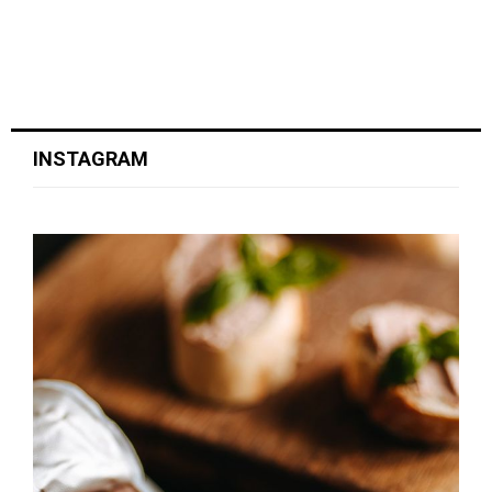
INSTAGRAM