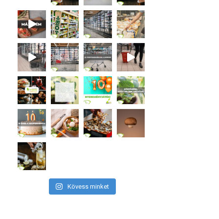
Kövess minket