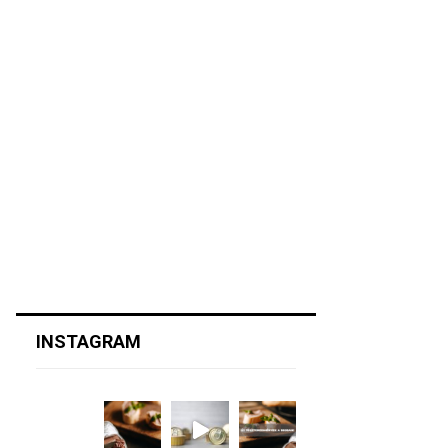
INSTAGRAM