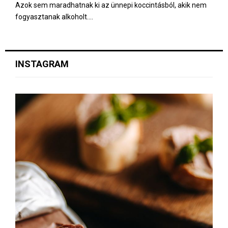
Azok sem maradhatnak ki az ünnepi koccintásból, akik nem
fogyasztanak alkoholt....
INSTAGRAM