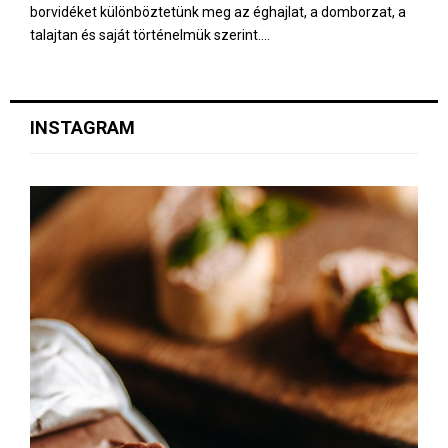
borvidéket különböztetünk meg az éghajlat, a domborzat, a
talajtan és saját történelmük szerint....
INSTAGRAM