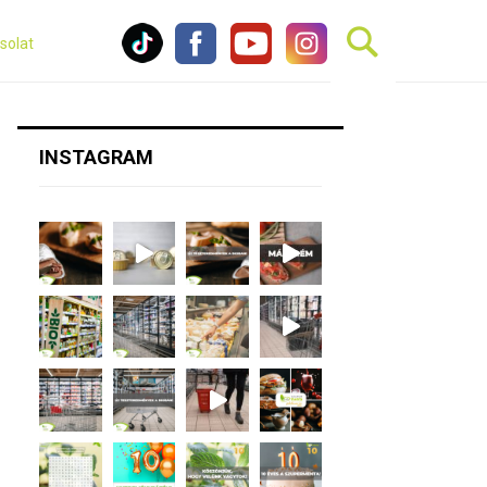
solat
INSTAGRAM