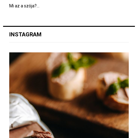
Mi az a szója?...
INSTAGRAM