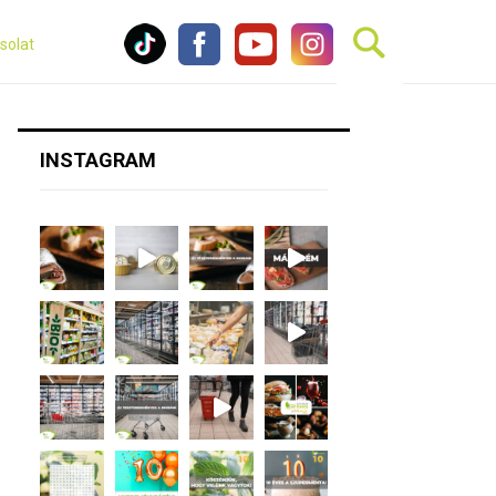
solat
INSTAGRAM