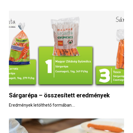
Sárgarépa – összesített eredmények
Eredmények letölthető formában....